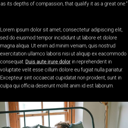
as its depths of compassion, that qualify it as a great one.“
Lorem ipsum dolor sit amet, consectetur adipiscing elit,
sed do eiusmod tempor incididunt ut labore et dolore
magna aliqua. Ut enim ad minim veniam, quis nostrud
exercitation ullamco laboris nisi ut aliquip ex eacommodo
consequat.
Duis aute irure dolor
in reprehenderit in
voluptate velit esse cillum dolore eu fugiat nulla pariatur.
Excepteur sint occaecat cupidatat non proident, sunt in
culpa qui officia deserunt mollit anim id est laborum.