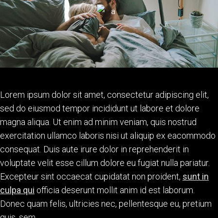
Lorem ipsum dolor sit amet, consectetur adipiscing elit,
sed do eiusmod tempor incididunt ut labore et dolore
magna aliqua. Ut enim ad minim veniam, quis nostrud
exercitation ullamco laboris nisi ut aliquip ex eacommodo
consequat. Duis aute irure dolor in reprehenderit in
voluptate velit esse cillum dolore eu fugiat nulla pariatur.
Excepteur sint occaecat cupidatat non proident,
sunt in
culpa qui
officia deserunt mollit anim id est laborum.
Donec quam felis, ultricies nec, pellentesque eu, pretium
quis, sem.