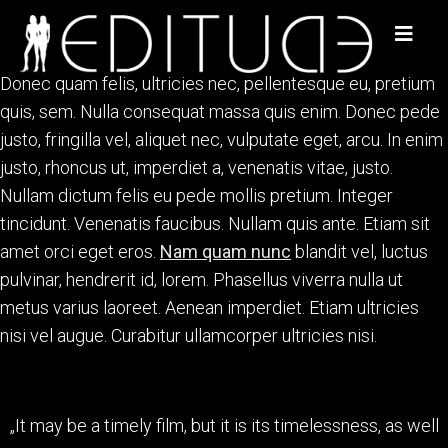
Donec quam felis, ultricies nec, pellentesque eu, pretium
quis, sem. Nulla consequat massa quis enim. Donec pede
justo, fringilla vel, aliquet nec, vulputate eget, arcu. In enim
justo, rhoncus ut, imperdiet a, venenatis vitae, justo.
Nullam dictum felis eu pede mollis pretium. Integer
tincidunt. Venenatis faucibus. Nullam quis ante. Etiam sit
amet orci eget eros.
Nam quam nunc
blandit vel, luctus
pulvinar, hendrerit id, lorem. Phasellus viverra nulla ut
metus varius laoreet. Aenean imperdiet. Etiam ultricies
nisi vel augue. Curabitur ullamcorper ultricies nisi.
„It may be a timely film, but it is its timelessness, as well