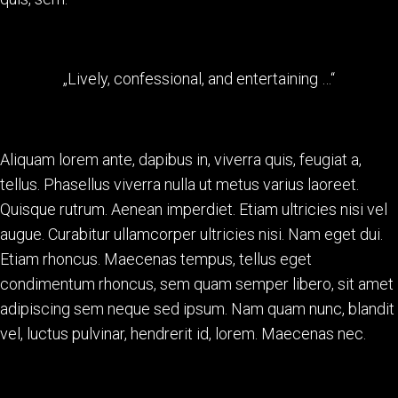
„Lively, confessional, and entertaining …“
Aliquam lorem ante, dapibus in, viverra quis, feugiat a,
tellus. Phasellus viverra nulla ut metus varius laoreet.
Quisque rutrum. Aenean imperdiet. Etiam ultricies nisi vel
augue. Curabitur ullamcorper ultricies nisi. Nam eget dui.
Etiam rhoncus. Maecenas tempus, tellus eget
condimentum rhoncus, sem quam semper libero, sit amet
adipiscing sem neque sed ipsum. Nam quam nunc, blandit
vel, luctus pulvinar, hendrerit id, lorem. Maecenas nec.