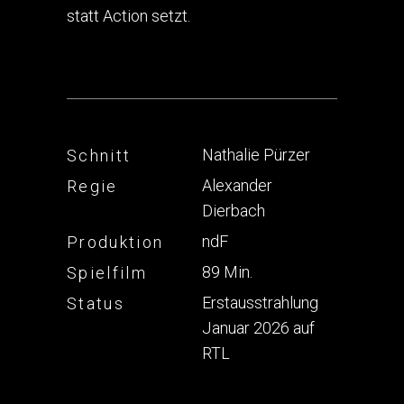
statt Action setzt.
Nathalie Pürzer
Schnitt
Alexander
Regie
Dierbach
ndF
Produktion
89 Min.
Spielfilm
Erstausstrahlung
Status
Januar 2026 auf
RTL