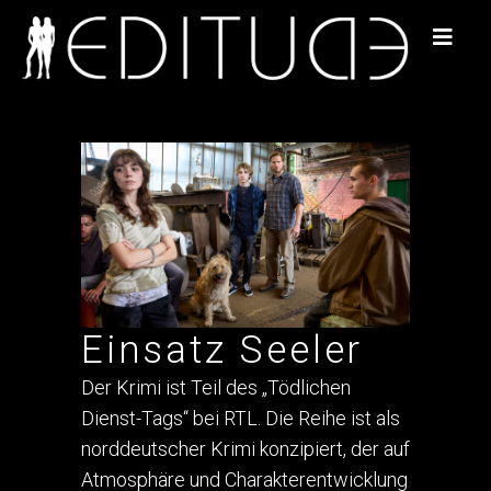
Einsatz Seeler
Der Krimi ist Teil des „Tödlichen
Dienst-Tags“ bei RTL. Die Reihe ist als
norddeutscher Krimi konzipiert, der auf
Atmosphäre und Charakterentwicklung