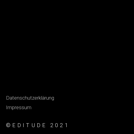
Datenschutzerklärung
Impressum
©EDITUDE 2021