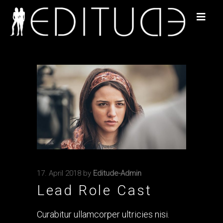
17. April 2018
by
Editude-Admin
Lead Role Cast
Curabitur ullamcorper ultricies nisi.