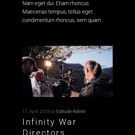
Nam eget dui. Etiam rhoncus.
Maecenas tempus, tellus eget
condimentum rhoncus, sem quam
17. April 2018
by
Editude-Admin
Infinity War
Directors