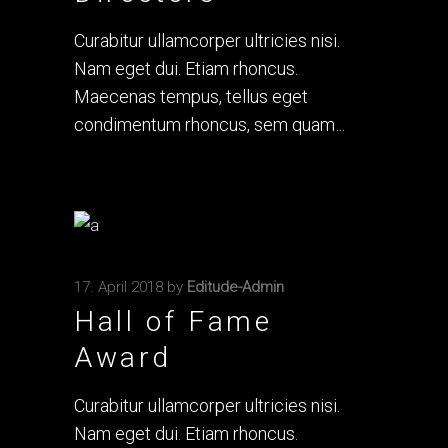
Curabitur ullamcorper ultricies nisi.
Nam eget dui. Etiam rhoncus.
Maecenas tempus, tellus eget
condimentum rhoncus, sem quam
17. April 2018
by
Editude-Admin
Hall of Fame
Award
Curabitur ullamcorper ultricies nisi.
Nam eget dui. Etiam rhoncus.