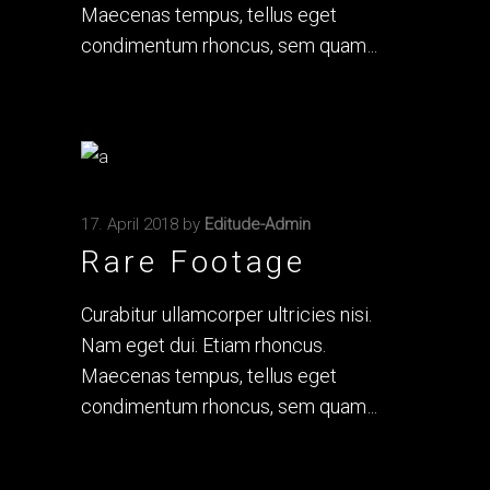
Maecenas tempus, tellus eget
condimentum rhoncus, sem quam
17. April 2018
by
Editude-Admin
Rare Footage
Curabitur ullamcorper ultricies nisi.
Nam eget dui. Etiam rhoncus.
Maecenas tempus, tellus eget
condimentum rhoncus, sem quam