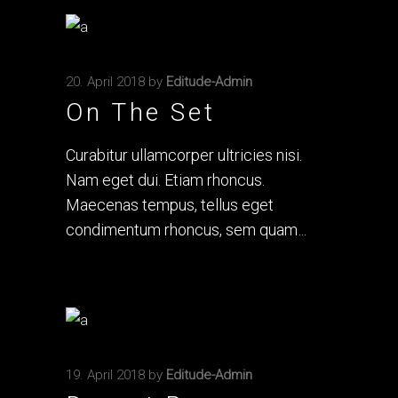
20. April 2018
by
Editude-Admin
On The Set
Curabitur ullamcorper ultricies nisi.
Nam eget dui. Etiam rhoncus.
Maecenas tempus, tellus eget
condimentum rhoncus, sem quam
19. April 2018
by
Editude-Admin