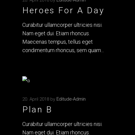
Heroes For A Day
Curabitur ullamcorper ultricies nisi.
Nam eget dui. Etiam rhoncus.
Maecenas tempus, tellus eget
condimentum rhoncus, sem quam
20. April 2018
by
Editude-Admin
Plan B
Curabitur ullamcorper ultricies nisi.
Nam eget dui. Etiam rhoncus.