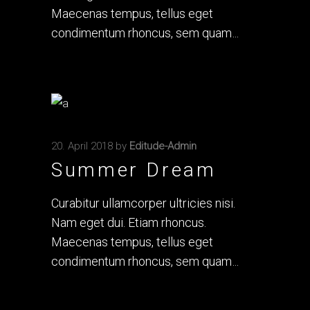
Maecenas tempus, tellus eget
condimentum rhoncus, sem quam
20. April 2018
by
Editude-Admin
Summer Dream
Curabitur ullamcorper ultricies nisi.
Nam eget dui. Etiam rhoncus.
Maecenas tempus, tellus eget
condimentum rhoncus, sem quam