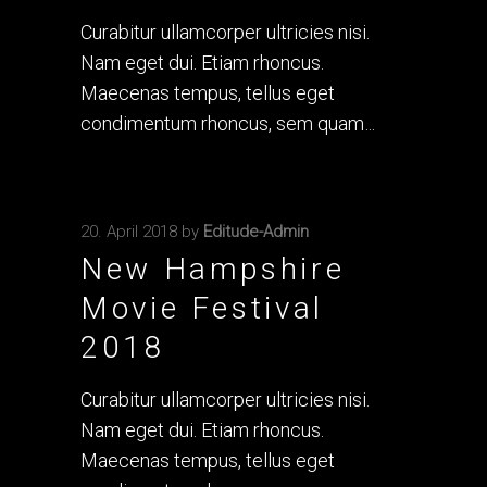
Curabitur ullamcorper ultricies nisi.
Nam eget dui. Etiam rhoncus.
Maecenas tempus, tellus eget
condimentum rhoncus, sem quam
20. April 2018
by
Editude-Admin
New Hampshire
Movie Festival
2018
Curabitur ullamcorper ultricies nisi.
Nam eget dui. Etiam rhoncus.
Maecenas tempus, tellus eget