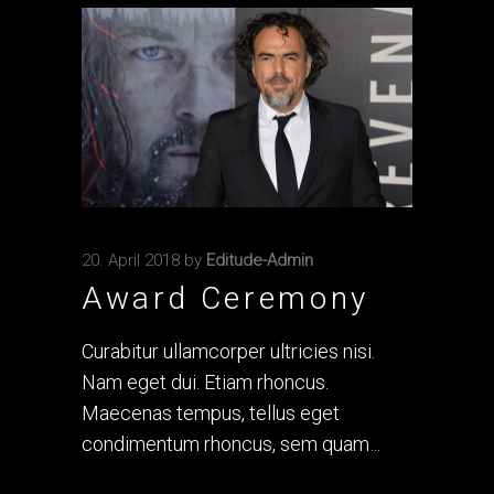
20. April 2018
by
Editude-Admin
Award Ceremony
Curabitur ullamcorper ultricies nisi.
Nam eget dui. Etiam rhoncus.
Maecenas tempus, tellus eget
condimentum rhoncus, sem quam