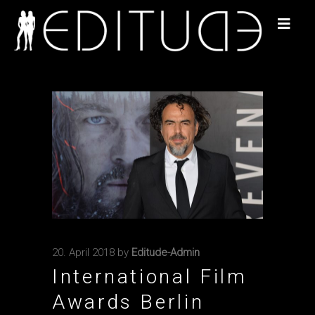
20. April 2018
by
Editude-Admin
International Film
Awards Berlin